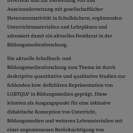
Diversität und zur Darstellung von und
Auseinandersetzung mit gesellschaftlicher
Heteronormativität in Schulbüchern, ergänzenden
Unterrichtsmaterialien und Lehrplänen und
adressiert damit ein aktuelles Desiderat in der
Bildungsmedienforschung.
Die aktuelle Schulbuch- und
Bildungsmedienforschung zum Thema ist durch
deskriptive quantitative und qualitative Studien zur
fehlenden bzw. defizitären Repräsentation von
LGBTQIA* in Bildungsmedien geprägt. Diese
könnten als Ausgangspunkt für eine inklusive
didaktische Konzeption von Unterricht,
Bildungsmedien und weiteren Lehrmaterialien mit
einer angemessenen Berücksichtigung von