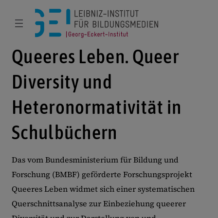
Queeres Leben. Queer
Diversity und
Heteronormativität in
Schulbüchern
Das vom Bundesministerium für Bildung und
Forschung (BMBF) geförderte Forschungsprojekt
Queeres Leben widmet sich einer systematischen
Querschnittsanalyse zur Einbeziehung queerer