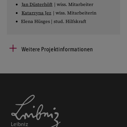
Jan Düsterhöft
| wiss. Mitarbeiter
Katarzyna Jez
| wiss. Mitarbeiterin
Elena Hüsges | stud. Hilfskraft
Weitere Projektinformationen