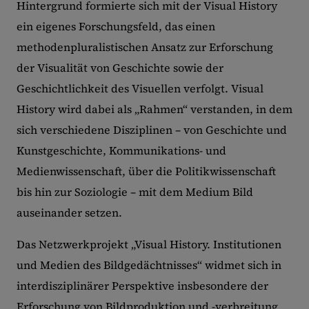
Hintergrund formierte sich mit der Visual History
ein eigenes Forschungsfeld, das einen
methodenpluralistischen Ansatz zur Erforschung
der Visualität von Geschichte sowie der
Geschichtlichkeit des Visuellen verfolgt. Visual
History wird dabei als „Rahmen“ verstanden, in dem
sich verschiedene Disziplinen – von Geschichte und
Kunstgeschichte, Kommunikations- und
Medienwissenschaft, über die Politikwissenschaft
bis hin zur Soziologie – mit dem Medium Bild
auseinander setzen.
Das Netzwerkprojekt „Visual History. Institutionen
und Medien des Bildgedächtnisses“ widmet sich in
interdisziplinärer Perspektive insbesondere der
Erforschung von Bildproduktion und -verbreitung