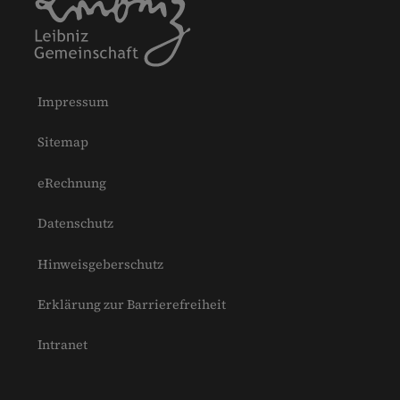
Impressum
Sitemap
eRechnung
Datenschutz
Hinweisgeberschutz
Erklärung zur Barrierefreiheit
Intranet