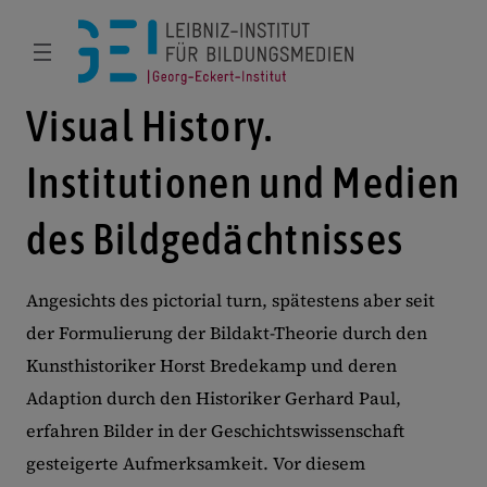
Visual History.
Institutionen und Medien
des Bildgedächtnisses
Angesichts des pictorial turn, spätestens aber seit
der Formulierung der Bildakt-Theorie durch den
Kunsthistoriker Horst Bredekamp und deren
Adaption durch den Historiker Gerhard Paul,
erfahren Bilder in der Geschichtswissenschaft
gesteigerte Aufmerksamkeit. Vor diesem