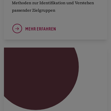
Methoden zur Identifikation und Verstehen
Details anzeigen
passender Zielgruppen
Impressum
|
Datenschutz
MEHR ERFAHREN