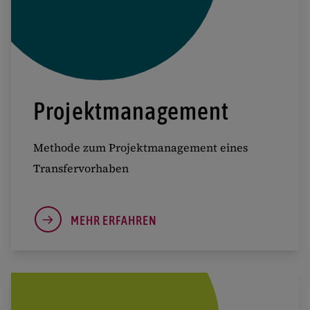
Projektmanagement
Methode zum Projektmanagement eines
Transfervorhaben
MEHR ERFAHREN