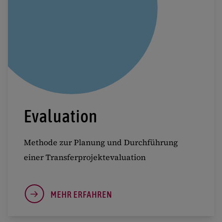
Evaluation
Methode zur Planung und Durchführung
einer Transferprojektevaluation
MEHR ERFAHREN