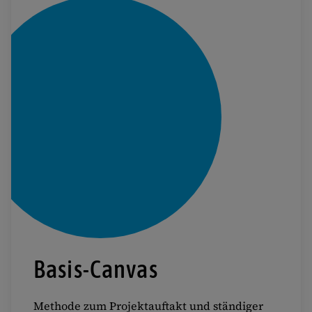
Basis-Canvas
Methode zum Projektauftakt und ständiger