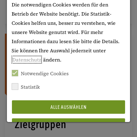
Die notwendigen Cookies werden für den
MEHR ERFAHREN
Betrieb der Website benötigt. Die Statistik-
Cookies helfen uns, besser zu verstehen, wie
unsere Website genutzt wird. Für mehr
Informationen dazu lesen Sie bitte die Details.
Sie können Ihre Auswahl jederzeit unter
Datenschutz
ändern.
Notwendige Cookies
Statistik
ALLE AUSWÄHLEN
Zielgruppen
ABLEHNEN