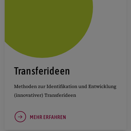
Transferideen
Methoden zur Identifikation und Entwicklung
(innovativer) Transferideen
MEHR ERFAHREN