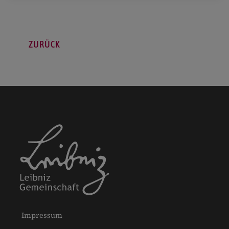
ZURÜCK
Impressum