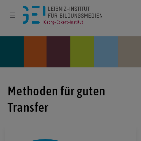
Methoden für guten
Transfer