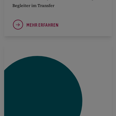
Begleiter im Transfer
MEHR ERFAHREN