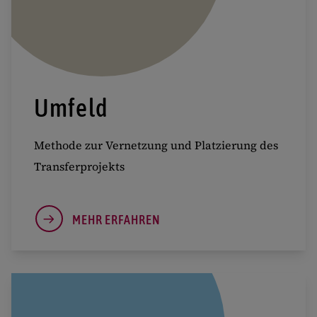
Umfeld
Methode zur Vernetzung und Platzierung des
Transferprojekts
MEHR ERFAHREN