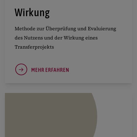
Wirkung
Methode zur Überprüfung und Evaluierung
des Nutzens und der Wirkung eines
Transferprojekts
MEHR ERFAHREN