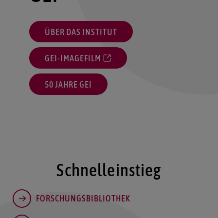
ÜBER DAS INSTITUT
GEI-IMAGEFILM
50 JAHRE GEI
Schnelleinstieg
FORSCHUNGSBIBLIOTHEK