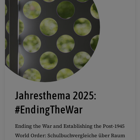
Jahresthema 2025:
#EndingTheWar
Ending the War and Establishing the Post-1945
World Order: Schulbuchvergleiche über Raum