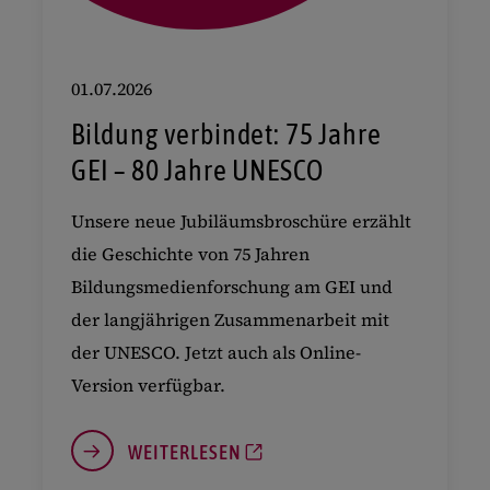
01.07.2026
Bildung verbindet: 75 Jahre
GEI – 80 Jahre UNESCO
Unsere neue Jubiläumsbroschüre erzählt
die Geschichte von 75 Jahren
Bildungsmedienforschung am GEI und
der langjährigen Zusammenarbeit mit
der UNESCO. Jetzt auch als Online-
Version verfügbar.
WEITERLESEN