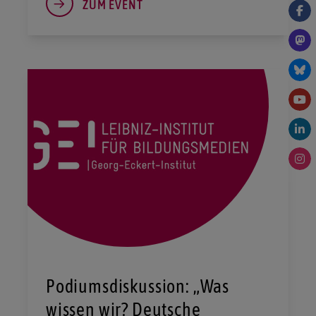
ZUM EVENT
Podiumsdiskussion: „Was
wissen wir? Deutsche