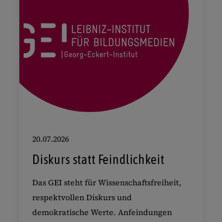
20.07.2026
Diskurs statt Feindlichkeit
Das GEI steht für Wissenschaftsfreiheit,
respektvollen Diskurs und
demokratische Werte. Anfeindungen