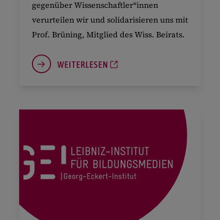
gegenüber Wissenschaftler*innen
verurteilen wir und solidarisieren uns mit
Prof. Brüning, Mitglied des Wiss. Beirats.
WEITERLESEN