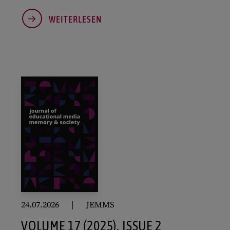
WEITERLESEN
24.07.2026
JEMMS
VOLUME 17 (2025), ISSUE 2