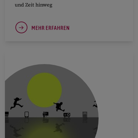
und Zeit hinweg
MEHR ERFAHREN