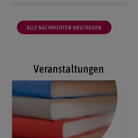
ALLE NACHRICHTEN ANSCHAUEN
Veranstaltungen