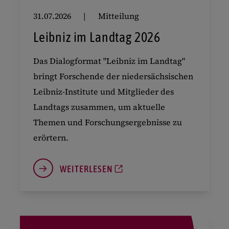
31.07.2026
Mitteilung
Leibniz im Landtag 2026
Das Dialogformat "Leibniz im Landtag"
bringt Forschende der niedersächsischen
Leibniz-Institute und Mitglieder des
Landtags zusammen, um aktuelle
Themen und Forschungsergebnisse zu
erörtern.
WEITERLESEN