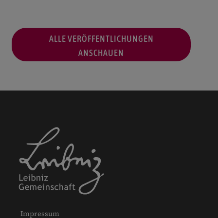
ALLE VERÖFFENTLICHUNGEN
ANSCHAUEN
Impressum