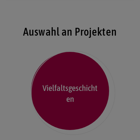
Auswahl an Projekten
Vielfaltsgeschicht
en