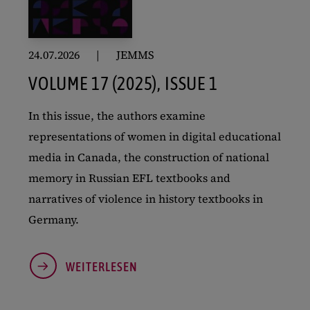
24.07.2026
JEMMS
VOLUME 17 (2025), ISSUE 1
In this issue, the authors examine
representations of women in digital educational
media in Canada, the construction of national
memory in Russian EFL textbooks and
narratives of violence in history textbooks in
Germany.
WEITERLESEN