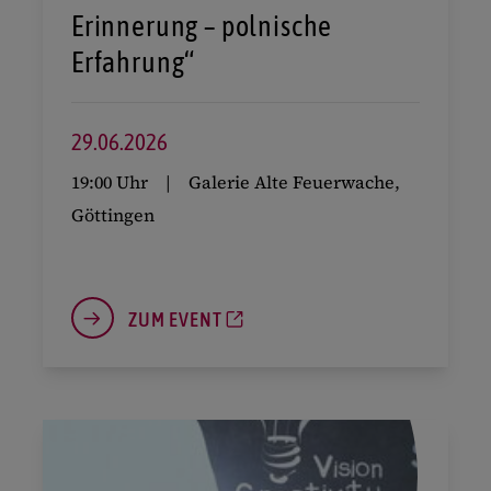
Erinnerung – polnische
Erfahrung“
29.
06.
2026
19:00 Uhr
Galerie Alte Feuerwache,
Göttingen
ZUM EVENT