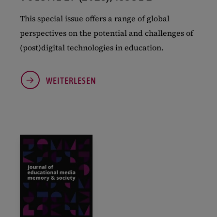
This special issue offers a range of global
perspectives on the potential and challenges of
(post)digital technologies in education.
WEITERLESEN