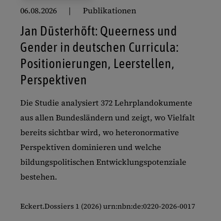
06.08.2026
Publikationen
Jan Düsterhöft: Queerness und
Gender in deutschen Curricula:
Positionierungen, Leerstellen,
Perspektiven
Die Studie analysiert 372 Lehrplandokumente
aus allen Bundesländern und zeigt, wo Vielfalt
bereits sichtbar wird, wo heteronormative
Perspektiven dominieren und welche
bildungspolitischen Entwicklungspotenziale
bestehen.
Eckert.Dossiers 1 (2026) urn:nbn:de:0220-2026-0017