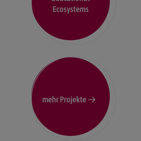
Ecosystems
mehr Projekte