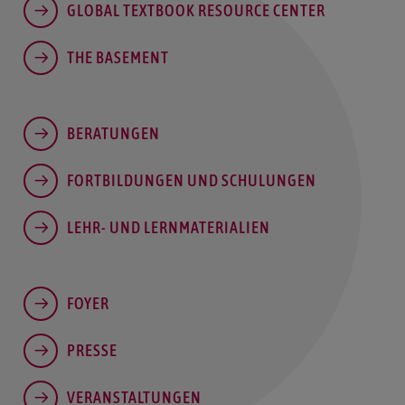
GLOBAL TEXTBOOK RESOURCE CENTER
THE BASEMENT
BERATUNGEN
FORTBILDUNGEN UND SCHULUNGEN
LEHR- UND LERNMATERIALIEN
FOYER
PRESSE
VERANSTALTUNGEN