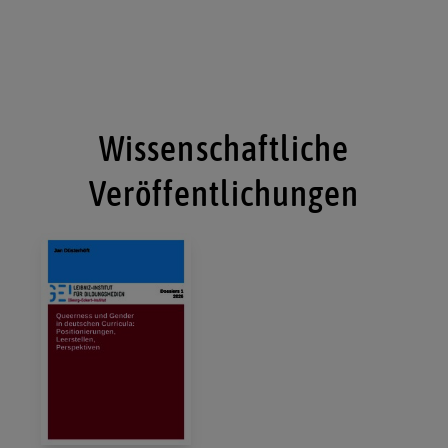
Wissenschaftliche
Veröffentlichungen