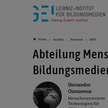
Home
Institut
Personen
MTB
Abteilung Mens
Bildungsmedie
Shivnandini
Chinnannvar
Menschenzentrierte
Technologien für